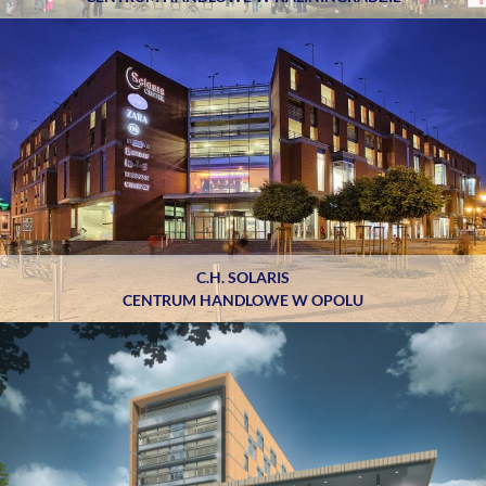
C.H. SOLARIS
CENTRUM HANDLOWE W OPOLU