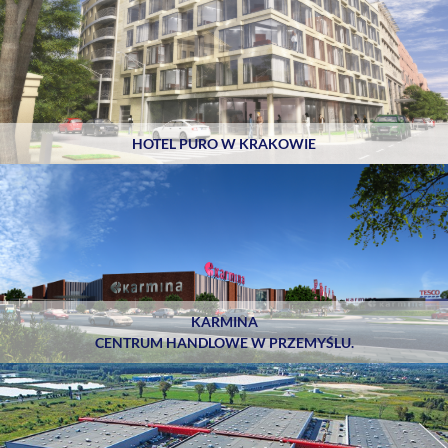
HOTEL PURO W KRAKOWIE
KARMINA
CENTRUM HANDLOWE W PRZEMYŚLU.