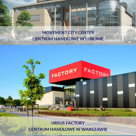
MOVEMENT CITY CENTER
CENTRUM HANDLOWE W LUBLINIE
URSUS FACTORY
CENTRUM HANDLOWE W WARSZAWIE