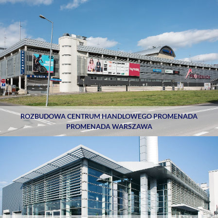
ROZBUDOWA CENTRUM HANDLOWEGO PROMENADA
PROMENADA WARSZAWA