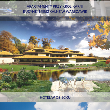
APARTAMENTY PRZY KRÓLIKARNI
BUDYNKI MIESZKALNE W WARSZAWIE
HOTEL W OSIECKU