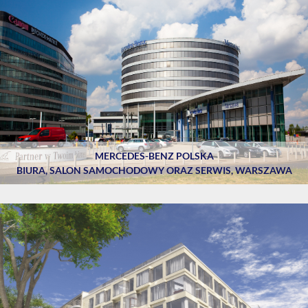
MERCEDES-BENZ POLSKA
BIURA, SALON SAMOCHODOWY ORAZ SERWIS, WARSZAWA