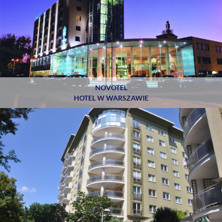
NOVOTEL
HOTEL W WARSZAWIE