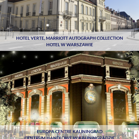
HOTEL VERTE, MARRIOTT AUTOGRAPH COLLECTION
HOTEL W WARSZAWIE
EUROPA CENTRE KALININGRAD
CENTRUM HANDLOWE W KALININGRADZIE